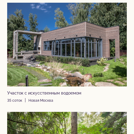
Участок с искусственным водоемом
35 соток
Новая Москва