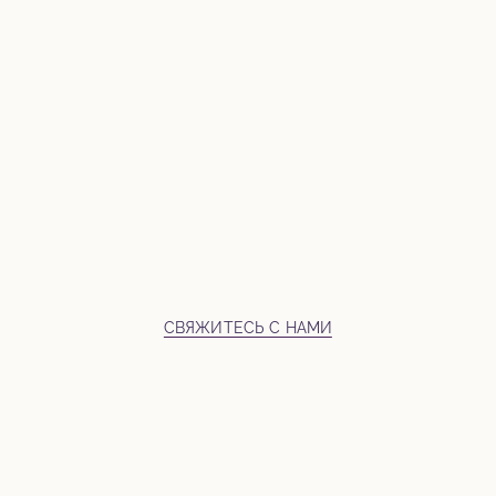
CВЯЖИТЕСЬ С НАМИ