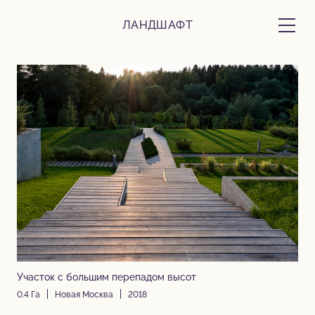
ЛАНДШАФТ
Участок с большим перепадом высот
0.4 Га
Новая Москва
2018